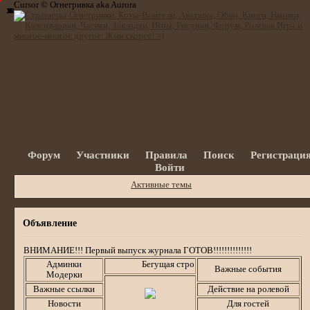
Сursor © Огнегривка aka Aurora
10
12
11
1
2
3
4
5
6
7
8
9
Форум
Участники
Правила
Поиск
Регистраци
Войти
Активные темы
Объявление
ВНИМАНИЕ!!! Первый выпуск журнала ГОТОВ!!!!!!!!!!!!!!
Админки
Бегущая строка
Важные события
Модерки
Важные ссылки
Действие на ролевой
Новости
Для гостей