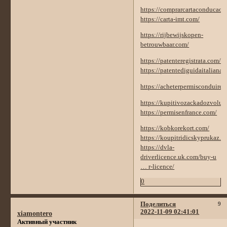
https://comprarcartaconducao.
https://carta-imt.com/
https://rijbewijskopen-
betrouwbaar.com/
https://patenteregistrata.com/
https://patentediguidaitaliana
https://acheterpermisconduirel
https://kupitivozackadozvolu.
https://permisenfrance.com/
https://kobkorekort.com/
https://koupitridicskyprukaz.c
https://dvla-
driverlicence.uk.com/buy-u
… r-licence/
0
Поделиться
9
2022-11-09 02:41:01
xiamontero
Активный участник