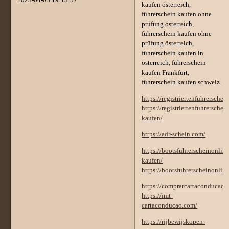
kaufen österreich,
führerschein kaufen ohne
prüfung österreich,
führerschein kaufen ohne
prüfung österreich,
führerschein kaufen in
österreich, führerschein
kaufen Frankfurt,
führerschein kaufen schweiz.
https://registriertenfuhrerschei
https://registriertenfuhrersche
kaufen/
https://adr-schein.com/
https://bootsfuhrerscheinonli
kaufen/
https://bootsfuhrerscheinonlin
https://comprarcartaconducao.
https://imt-
cartaconducao.com/
https://rijbewijskopen-