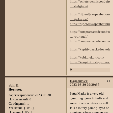
https://acheterpermisconduirel
… -belgique/
https://rijbewijskopenbetrouwb
… ijs-kopen/
https://rijbewijskopenbetrouwb
https://comprarcartadeconduca
… -portugal/
https://comprarcartadeconduca
https://kupitivozackadozvolu.
https://kobkorekort.com/
https://koupitridicskyprukaz.c
0
Поделиться
14
2023-03-30 09:29:37
abhi11
Новичок
Satta Matka is a very old
Зарегистрирован
: 2023-03-30
gambling game in India and
Приглашений:
0
some other countries as well.
Сообщений:
1
It is a lottery game played on
Уважение:
[+0/-0]
Позитив:
[+0/-0]
numbers, where numbers are