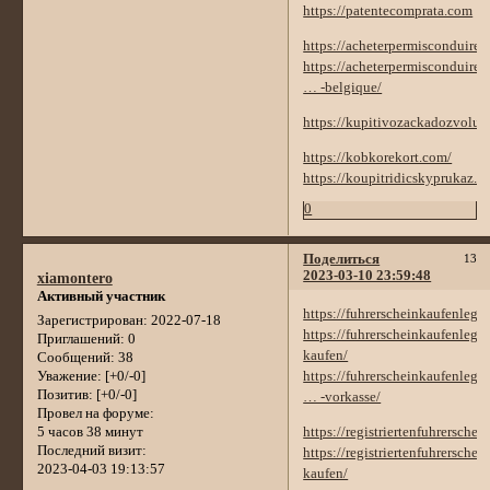
https://patentecomprata.com
https://acheterpermisconduirel
https://acheterpermisconduirel
… -belgique/
https://kupitivozackadozvolu.
https://kobkorekort.com/
https://koupitridicskyprukaz.c
0
Поделиться
13
2023-03-10 23:59:48
xiamontero
Активный участник
https://fuhrerscheinkaufenlega
Зарегистрирован
: 2022-07-18
https://fuhrerscheinkaufenlega
Приглашений:
0
kaufen/
Сообщений:
38
https://fuhrerscheinkaufenlega
Уважение:
[+0/-0]
Позитив:
[+0/-0]
… -vorkasse/
Провел на форуме:
https://registriertenfuhrerschei
5 часов 38 минут
Последний визит:
https://registriertenfuhrersche
2023-04-03 19:13:57
kaufen/