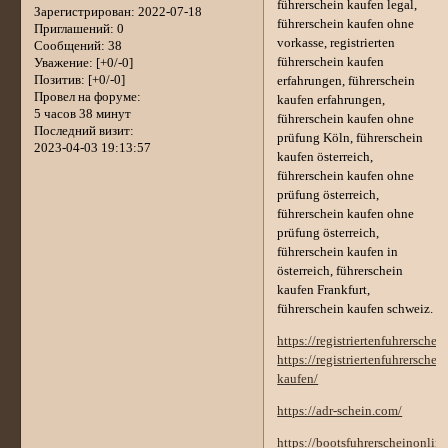
führerschein kaufen legal,
Зарегистрирован
: 2022-07-18
führerschein kaufen ohne
Приглашений:
0
vorkasse, registrierten
Сообщений:
38
führerschein kaufen
Уважение:
[+0/-0]
Позитив:
[+0/-0]
erfahrungen, führerschein
Провел на форуме:
kaufen erfahrungen,
5 часов 38 минут
führerschein kaufen ohne
Последний визит:
prüfung Köln, führerschein
2023-04-03 19:13:57
kaufen österreich,
führerschein kaufen ohne
prüfung österreich,
führerschein kaufen ohne
prüfung österreich,
führerschein kaufen in
österreich, führerschein
kaufen Frankfurt,
führerschein kaufen schweiz.
https://registriertenfuhrerschei
https://registriertenfuhrersche
kaufen/
https://adr-schein.com/
https://bootsfuhrerscheinonli