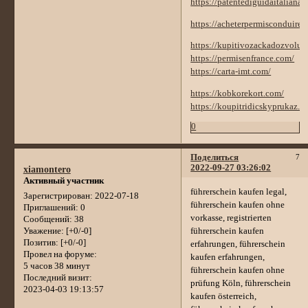
https://patentediguidaitaliana
https://acheterpermisconduirel
https://kupitivozackadozvolu.
https://permisenfrance.com/
https://carta-imt.com/
https://kobkorekort.com/
https://koupitridicskyprukaz.c
0
Поделиться
7
2022-09-27 03:26:02
xiamontero
Активный участник
führerschein kaufen legal,
Зарегистрирован
: 2022-07-18
führerschein kaufen ohne
Приглашений:
0
vorkasse, registrierten
Сообщений:
38
führerschein kaufen
Уважение:
[+0/-0]
Позитив:
[+0/-0]
erfahrungen, führerschein
Провел на форуме:
kaufen erfahrungen,
5 часов 38 минут
führerschein kaufen ohne
Последний визит:
prüfung Köln, führerschein
2023-04-03 19:13:57
kaufen österreich,