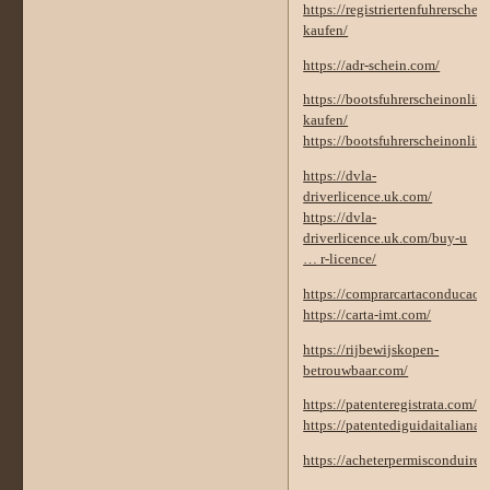
https://registriertenfuhrersche
kaufen/
https://adr-schein.com/
https://bootsfuhrerscheinonli
kaufen/
https://bootsfuhrerscheinonlin
https://dvla-
driverlicence.uk.com/
https://dvla-
driverlicence.uk.com/buy-u
… r-licence/
https://comprarcartaconducao.
https://carta-imt.com/
https://rijbewijskopen-
betrouwbaar.com/
https://patenteregistrata.com/
https://patentediguidaitaliana
https://acheterpermisconduirel