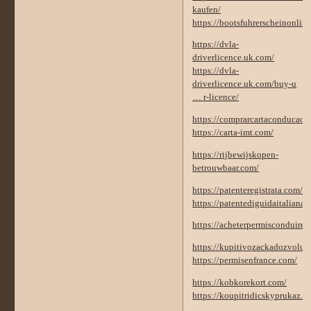
kaufen/
https://bootsfuhrerscheinonlin
https://dvla-
driverlicence.uk.com/
https://dvla-
driverlicence.uk.com/buy-u
… r-licence/
https://comprarcartaconducao.
https://carta-imt.com/
https://rijbewijskopen-
betrouwbaar.com/
https://patenteregistrata.com/
https://patentediguidaitaliana
https://acheterpermisconduirel
https://kupitivozackadozvolu.
https://permisenfrance.com/
https://kobkorekort.com/
https://koupitridicskyprukaz.c