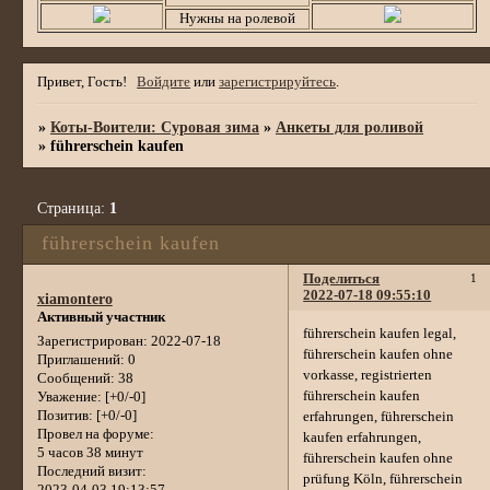
Нужны на ролевой
Привет, Гость!
Войдите
или
зарегистрируйтесь
.
»
Коты-Воители: Суровая зима
»
Анкеты для роливой
»
führerschein kaufen
Страница:
1
führerschein kaufen
Поделиться
1
2022-07-18 09:55:10
xiamontero
Активный участник
führerschein kaufen legal,
Зарегистрирован
: 2022-07-18
führerschein kaufen ohne
Приглашений:
0
vorkasse, registrierten
Сообщений:
38
führerschein kaufen
Уважение:
[+0/-0]
Позитив:
[+0/-0]
erfahrungen, führerschein
Провел на форуме:
kaufen erfahrungen,
5 часов 38 минут
führerschein kaufen ohne
Последний визит:
prüfung Köln, führerschein
2023-04-03 19:13:57