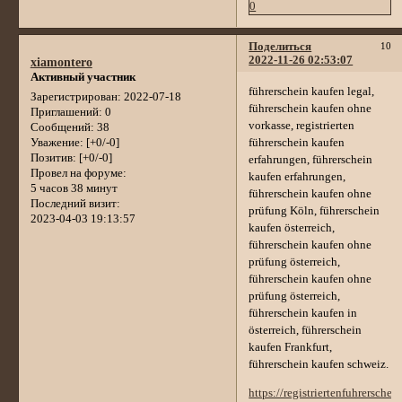
0
Поделиться
10
2022-11-26 02:53:07
xiamontero
Активный участник
führerschein kaufen legal,
Зарегистрирован
: 2022-07-18
führerschein kaufen ohne
Приглашений:
0
vorkasse, registrierten
Сообщений:
38
führerschein kaufen
Уважение:
[+0/-0]
Позитив:
[+0/-0]
erfahrungen, führerschein
Провел на форуме:
kaufen erfahrungen,
5 часов 38 минут
führerschein kaufen ohne
Последний визит:
prüfung Köln, führerschein
2023-04-03 19:13:57
kaufen österreich,
führerschein kaufen ohne
prüfung österreich,
führerschein kaufen ohne
prüfung österreich,
führerschein kaufen in
österreich, führerschein
kaufen Frankfurt,
führerschein kaufen schweiz.
https://registriertenfuhrerschei