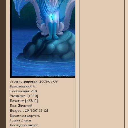
Зарегистрирован
: 2009-08-09
Приглашений:
0
Сообщений:
218
Уважение:
[+3/-0]
Позитив:
[+23/-0]
Пол:
Женский
Возраст:
29
[1997-02-12]
Провел на форуме:
1 день 2 часа
Последний визит: