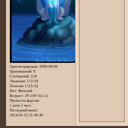
Зарегистрирован
: 2009-08-09
Приглашений:
0
Сообщений:
218
Уважение:
[+3/-0]
Позитив:
[+23/-0]
Пол:
Женский
Возраст:
29
[1997-02-12]
Провел на форуме:
1 день 2 часа
Последний визит:
2014-01-22 21:46:40