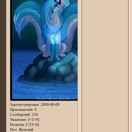
Зарегистрирован
: 2009-08-09
Приглашений:
0
Сообщений:
218
Уважение:
[+3/-0]
Позитив:
[+23/-0]
Пол:
Женский