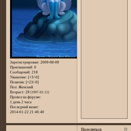
Зарегистрирован
: 2009-08-09
Приглашений:
0
Сообщений:
218
Уважение:
[+3/-0]
Позитив:
[+23/-0]
Пол:
Женский
Возраст:
29
[1997-02-12]
Провел на форуме:
1 день 2 часа
Последний визит:
2014-01-22 21:46:40
Поделиться
22