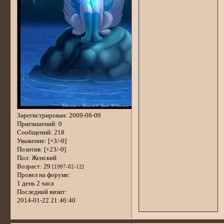
Зарегистрирован
: 2009-08-09
Приглашений:
0
Сообщений:
218
Уважение:
[+3/-0]
Позитив:
[+23/-0]
Пол:
Женский
Возраст:
29
[1997-02-12]
Провел на форуме:
1 день 2 часа
Последний визит:
2014-01-22 21:46:40