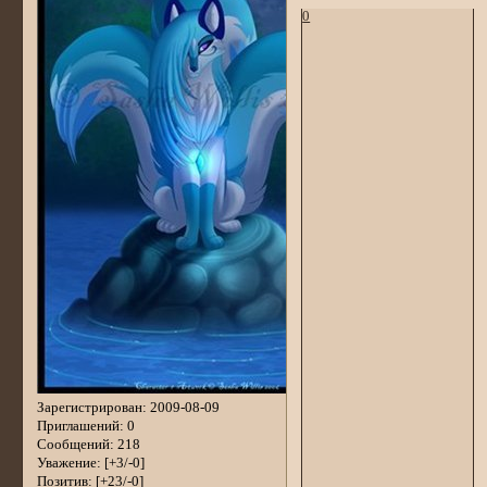
0
Зарегистрирован
: 2009-08-09
Приглашений:
0
Сообщений:
218
Уважение:
[+3/-0]
Позитив:
[+23/-0]