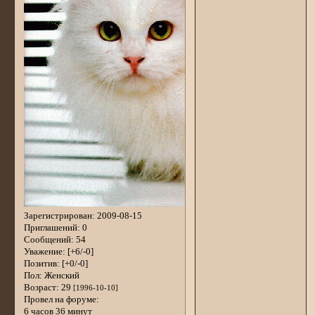
Зарегистрирован
: 2009-08-15
Приглашений:
0
Сообщений:
54
Уважение:
[+6/-0]
Позитив:
[+0/-0]
Пол:
Женский
Возраст:
29
[1996-10-10]
Провел на форуме:
6 часов 36 минут