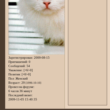
Зарегистрирован
: 2009-08-15
Приглашений:
0
Сообщений:
54
Уважение:
[+6/-0]
Позитив:
[+0/-0]
Пол:
Женский
Возраст:
29
[1996-10-10]
Провел на форуме:
6 часов 36 минут
Последний визит:
2009-11-05 15:40:35