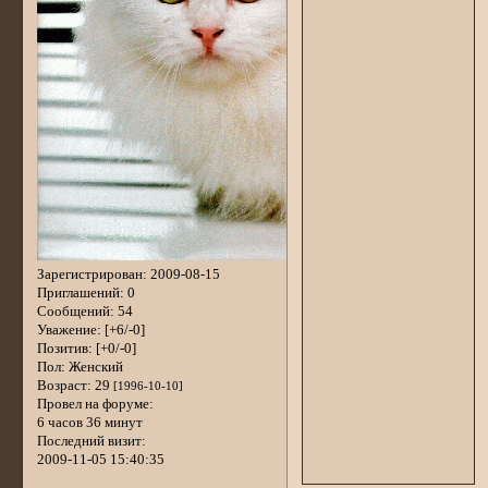
Зарегистрирован
: 2009-08-15
Приглашений:
0
Сообщений:
54
Уважение:
[+6/-0]
Позитив:
[+0/-0]
Пол:
Женский
Возраст:
29
[1996-10-10]
Провел на форуме:
6 часов 36 минут
Последний визит:
2009-11-05 15:40:35