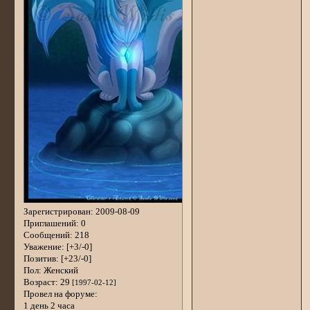
Зарегистрирован
: 2009-08-09
Приглашений:
0
Сообщений:
218
Уважение:
[+3/-0]
Позитив:
[+23/-0]
Пол:
Женский
Возраст:
29
[1997-02-12]
Провел на форуме:
1 день 2 часа