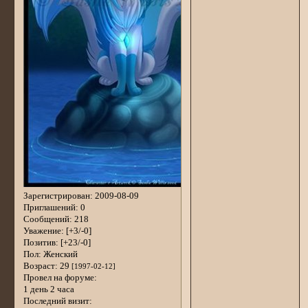
Зарегистрирован
: 2009-08-09
Приглашений:
0
Сообщений:
218
Уважение:
[+3/-0]
Позитив:
[+23/-0]
Пол:
Женский
Возраст:
29
[1997-02-12]
Провел на форуме:
1 день 2 часа
Последний визит: