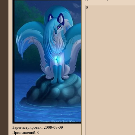
0
Зарегистрирован
: 2009-08-09
Приглашений:
0